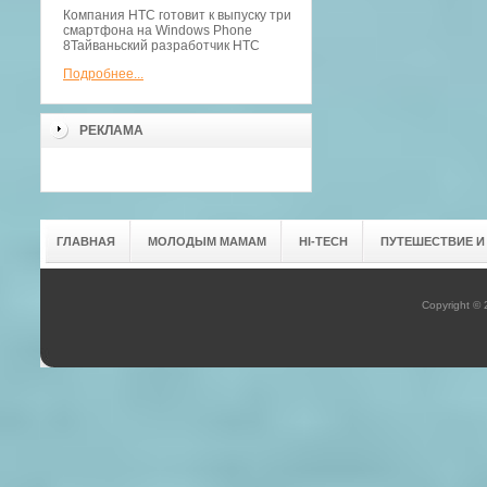
Компания HTC готовит к выпуску три
смартфона на Windows Phone
8Тайваньский разработчик HTC
Подробнее...
РЕКЛАМА
ГЛАВНАЯ
МОЛОДЫМ МАМАМ
HI-TECH
ПУТЕШЕСТВИЕ И
Copyright ©