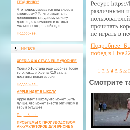
Ресурс https:/
ГРУДНИЧКУ?
различными и
Что подразумевается под словом
«прикорм»? То, что вводится в
пользователей
дополнение к грудному молоку,
дается до кормления и готовит
прочитать кор
малыша к «взрослой» еде.
не играть в не
Подробнее...
Подробнее: Бо
HI-TECH
побед в Live2
XPERIA X10 СТАЛА ЕЩЕ УДОБНЕЕ
Xperia X10 стала еще удобнееПосле
1
2
3
4
5
6
>>
того, как для Xperia X10 стала
доступна новая версия
Смотрите т
Подробнее...
APPLE ИДЕТ В ШКОЛУ
Apple идет в школуЧто может быть
лучше, что может внести оптимизм и
веру в будущее,
Подробнее...
ПРОБЛЕМЫ С ПРОИЗВОДСТВОМ
АККУМУЛЯТОРОВ ДЛЯ IPHONE 5