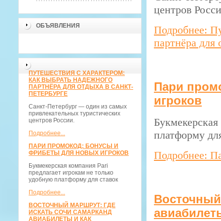
центров Росси
ОБЪЯВЛЕНИЯ
Подробнее: Пу
партнёра для 
ПУТЕШЕСТВИЯ С ХАРАКТЕРОМ:
КАК ВЫБРАТЬ НАДЕЖНОГО
Пари пром
ПАРТНЁРА ДЛЯ ОТДЫХА В САНКТ-
ПЕТЕРБУРГЕ
игроков
Санкт-Петербург — один из самых
привлекательных туристических
Букмекерская 
центров России.
платформу для
Подробнее...
ПАРИ ПРОМОКОД: БОНУСЫ И
Подробнее: П
ФРИБЕТЫ ДЛЯ НОВЫХ ИГРОКОВ
Букмекерская компания Pari
предлагает игрокам не только
удобную платформу для ставок
Подробнее...
Восточный 
ВОСТОЧНЫЙ МАРШРУТ: ГДЕ
авиабилеты
ИСКАТЬ СОЧИ САМАРКАНД
АВИАБИЛЕТЫ И КАК